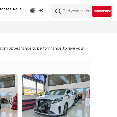
tactez-Nous
FR
 from appearance to performance, to give your