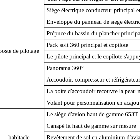
Siège électrique conducteur principal e
Enveloppe du panneau de siège électriq
Prépuce du bassin du plancher principal
Pack soft 360 principal et copilote
poste de pilotage
Le pilote principal et le copilote s'appu
Panorama 360°
Accoudoir, compresseur et réfrigérateu
La boîte d'accoudoir recouvre la peau 
Volant pour personnalisation en acajou
Le siège d'avion haut de gamme 653T
Canapé lit haut de gamme sur mesure
habitacle
Revêtement de sol en aluminium d'avia