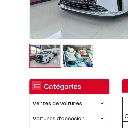
Catégories
Ventes de voitures
C
Voitures d'occasion