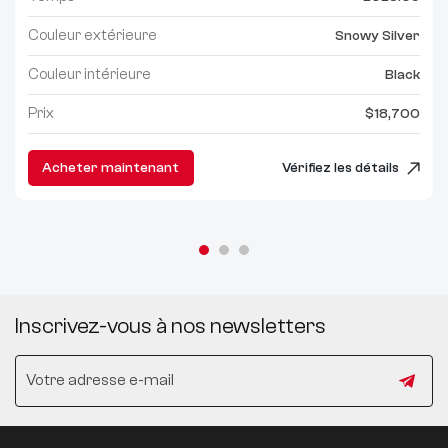
Couleur extérieure
Snowy Silver
Couleur intérieure
Black
Prix
$18,700
Acheter maintenant
Vérifiez les détails
Inscrivez-vous à nos newsletters