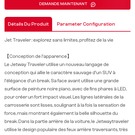
DEMANDE MAINTENANT
Détails Du Produit
Parameter Configuration
Jet Traveler : explorez sans limites, profitez de la vie
【Conception de l'apparence】
Le Jetway Traveler utilise un nouveau langage de
conception qui allie le caractère sauvage d'un SUV à
l'élégance d'un break. Sa face avant utilise une grande
surface de peinture noire piano, avec de fins phares à LED,
pour créer un fort impact visuel. Les lignes latérales de la
carrosserie sont lisses, soulignant à la fois la sensation de
force, mais montrant également la belle silhouette du
break. Dans la partie arrière de la voiture, le Jetwaytraveler
utilise le design populaire des feux arrière traversants, très