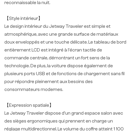
reconnaissable la nuit.
【Style intérieur】
Le design intérieur du Jetway Traveler est simple et
atmosphérique, avec une grande surface de matériaux
doux enveloppés et une touche délicate. Le tableau de bord
entièrement LCD est intégré à l'écran tactile de
commande centrale, démontrant un fort sens de la
technologie. De plus, la voiture dispose également de
plusieurs ports USB et de fonctions de chargement sans fil
pour répondre pleinement aux besoins des
consommateurs modernes.
【Expression spatiale】
Le Jetway Traveler dispose d'un grand espace salon avec
des sièges ergonomiques qui prennent en charge un
réglage multidirectionnel. Le volume du coffre atteint 1 100