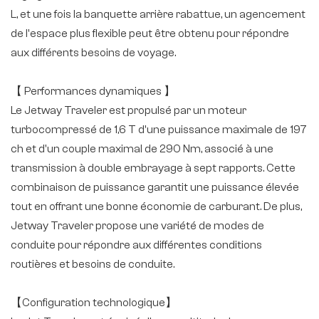
L, et une fois la banquette arrière rabattue, un agencement
de l'espace plus flexible peut être obtenu pour répondre
aux différents besoins de voyage.
【 Performances dynamiques 】
Le Jetway Traveler est propulsé par un moteur
turbocompressé de 1,6 T d'une puissance maximale de 197
ch et d'un couple maximal de 290 Nm, associé à une
transmission à double embrayage à sept rapports. Cette
combinaison de puissance garantit une puissance élevée
tout en offrant une bonne économie de carburant. De plus,
Jetway Traveler propose une variété de modes de
conduite pour répondre aux différentes conditions
routières et besoins de conduite.
【Configuration technologique】