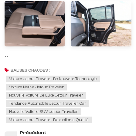
--
BALISES CHAUDES :
Voiture Jetour Traveller De Nouvelle Technologie
Voiture Neuve Jetour Traveler
Nouvelle Voiture De Luxe Jetour Traveler
Tendance Automobile Jetour Traveller Car
Nouvelle Voiture SUV Jetour Traveller
Voiture Jetour Traveller D’excellente Qualité
Précédent