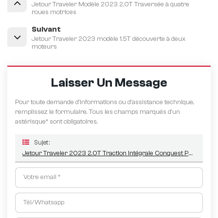
Jetour Traveler Modèle 2023 2.0T Traversée à quatre
roues motrices
Suivant
Jetour Traveler 2023 modèle 1.5T découverte à deux
moteurs
Laisser Un Message
Pour toute demande d’informations ou d’assistance technique,
remplissez le formulaire. Tous les champs marqués d'un
astérisque* sont obligatoires.
Sujet :
Jetour Traveler 2023 2.0T Traction Intégrale Conquest PRO