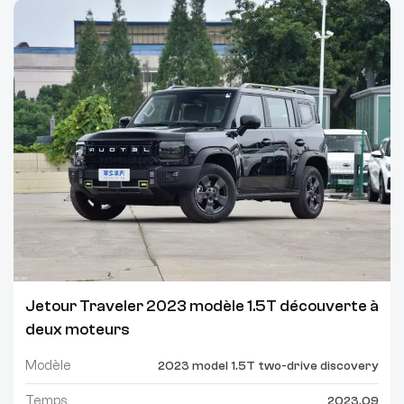
Jetour Traveler 2023 modèle 1.5T découverte à
deux moteurs
Modèle
2023 model 1.5T two-drive discovery
Temps
2023.09