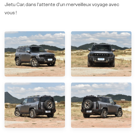
Jietu Car, dans l'attente d'un merveilleux voyage avec
vous !