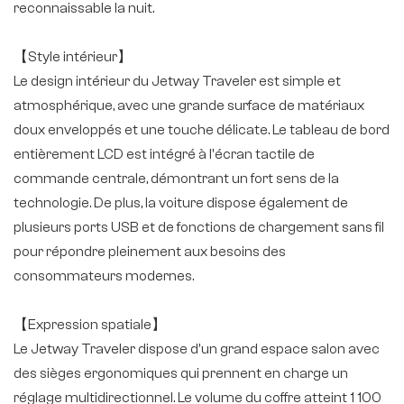
reconnaissable la nuit.
【Style intérieur】
Le design intérieur du Jetway Traveler est simple et
atmosphérique, avec une grande surface de matériaux
doux enveloppés et une touche délicate. Le tableau de bord
entièrement LCD est intégré à l'écran tactile de
commande centrale, démontrant un fort sens de la
technologie. De plus, la voiture dispose également de
plusieurs ports USB et de fonctions de chargement sans fil
pour répondre pleinement aux besoins des
consommateurs modernes.
【Expression spatiale】
Le Jetway Traveler dispose d'un grand espace salon avec
des sièges ergonomiques qui prennent en charge un
réglage multidirectionnel. Le volume du coffre atteint 1 100