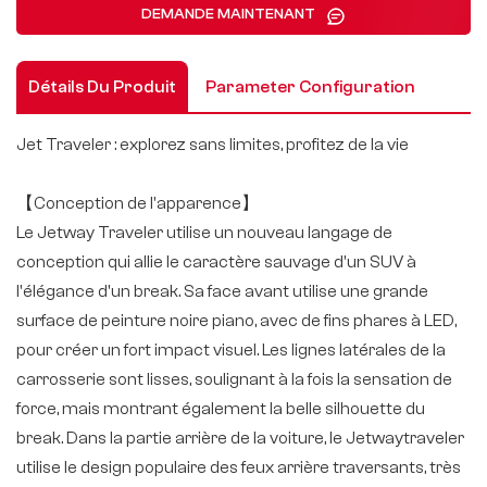
DEMANDE MAINTENANT
Détails Du Produit
Parameter Configuration
Jet Traveler : explorez sans limites, profitez de la vie
【Conception de l'apparence】
Le Jetway Traveler utilise un nouveau langage de
conception qui allie le caractère sauvage d'un SUV à
l'élégance d'un break. Sa face avant utilise une grande
surface de peinture noire piano, avec de fins phares à LED,
pour créer un fort impact visuel. Les lignes latérales de la
carrosserie sont lisses, soulignant à la fois la sensation de
force, mais montrant également la belle silhouette du
break. Dans la partie arrière de la voiture, le Jetwaytraveler
utilise le design populaire des feux arrière traversants, très