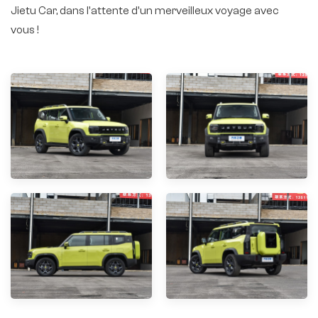
Jietu Car, dans l'attente d'un merveilleux voyage avec
vous !