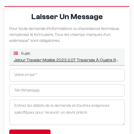
Laisser Un Message
Pour toute demande d’informations ou d’assistance technique,
remplissez le formulaire. Tous les champs marqués d'un
astérisque* sont obligatoires.
Sujet :
Jetour Traveler Modèle 2023 2.0T Traversée À Quatre Roues Motrices