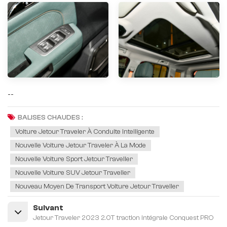
--
BALISES CHAUDES :
Voiture Jetour Traveler À Conduite Intelligente
Nouvelle Voiture Jetour Traveler À La Mode
Nouvelle Voiture Sport Jetour Traveller
Nouvelle Voiture SUV Jetour Traveller
Nouveau Moyen De Transport Voiture Jetour Traveller
Suivant
Jetour Traveler 2023 2.0T traction intégrale Conquest PRO