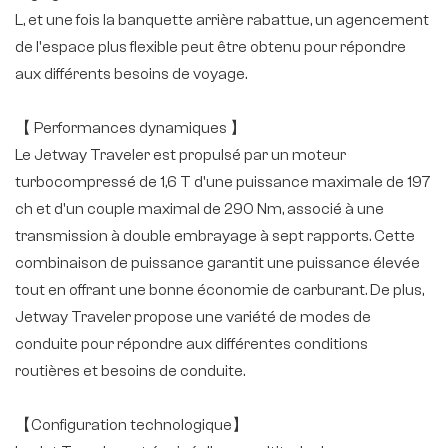
L, et une fois la banquette arrière rabattue, un agencement
de l'espace plus flexible peut être obtenu pour répondre
aux différents besoins de voyage.
【 Performances dynamiques 】
Le Jetway Traveler est propulsé par un moteur
turbocompressé de 1,6 T d'une puissance maximale de 197
ch et d'un couple maximal de 290 Nm, associé à une
transmission à double embrayage à sept rapports. Cette
combinaison de puissance garantit une puissance élevée
tout en offrant une bonne économie de carburant. De plus,
Jetway Traveler propose une variété de modes de
conduite pour répondre aux différentes conditions
routières et besoins de conduite.
【Configuration technologique】