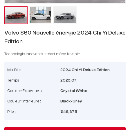
Volvo S60 Nouvelle énergie 2024 Chi Yi Deluxe
Edition
Technologie innovante, smart mène l'avenir !
Modèle :
2024 Chi Yi Deluxe Edition
Temps :
2023.07
Couleur Extérieure :
Crystal White
Couleur Intérieure :
Black/Grey
Prix :
$46,375