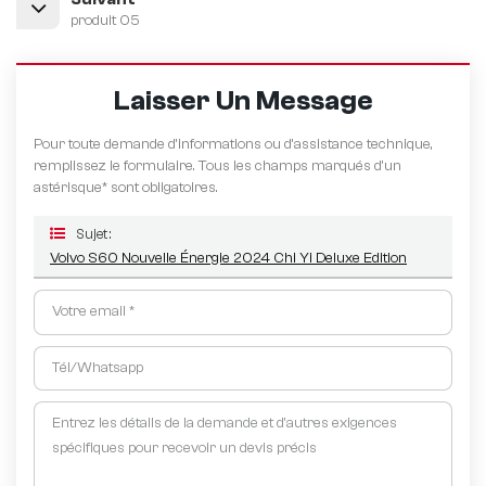
produit 05
Laisser Un Message
Pour toute demande d’informations ou d’assistance technique,
remplissez le formulaire. Tous les champs marqués d'un
astérisque* sont obligatoires.
Sujet :
Volvo S60 Nouvelle Énergie 2024 Chi Yi Deluxe Edition