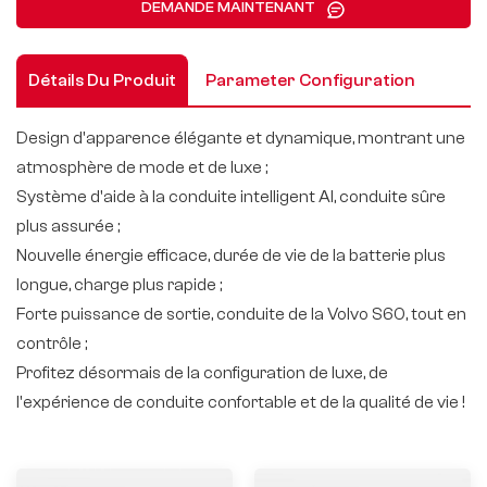
DEMANDE MAINTENANT
Détails Du Produit
Parameter Configuration
Design d'apparence élégante et dynamique, montrant une
atmosphère de mode et de luxe ;
Système d'aide à la conduite intelligent AI, conduite sûre
plus assurée ;
Nouvelle énergie efficace, durée de vie de la batterie plus
longue, charge plus rapide ;
Forte puissance de sortie, conduite de la Volvo S60, tout en
contrôle ;
Profitez désormais de la configuration de luxe, de
l'expérience de conduite confortable et de la qualité de vie !