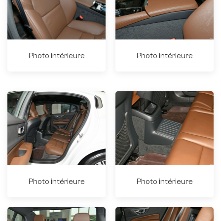
Photo intérieure
Photo intérieure
Photo intérieure
Photo intérieure