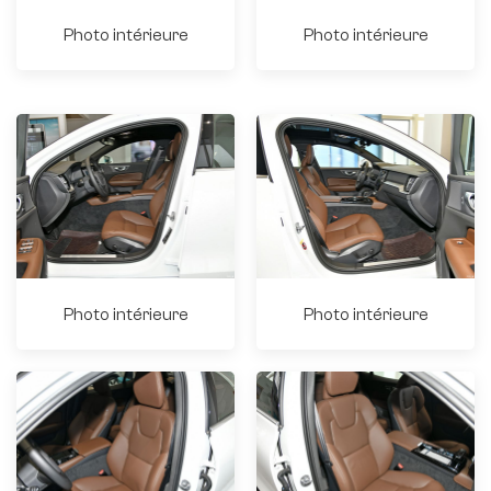
Photo intérieure
Photo intérieure
Photo intérieure
Photo intérieure