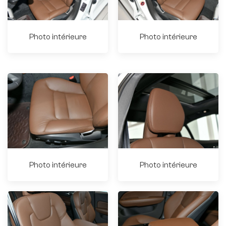
Photo intérieure
Photo intérieure
Photo intérieure
Photo intérieure