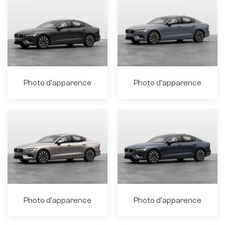
Photo d'apparence
Photo d'apparence
Photo d'apparence
Photo d'apparence