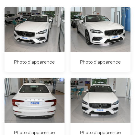
Photo d'apparence
Photo d'apparence
Photo d'apparence
Photo d'apparence