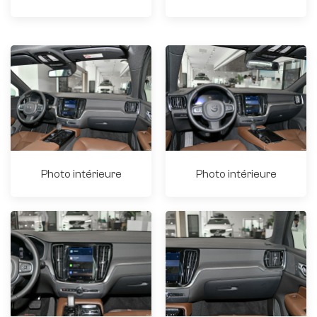
Photo intérieure
Photo intérieure