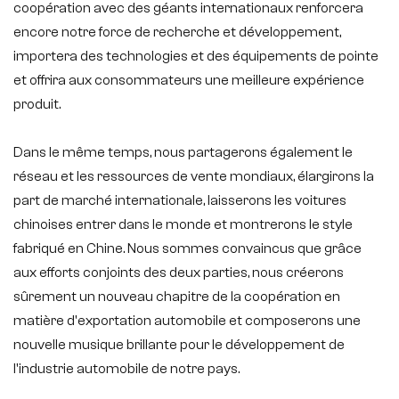
coopération avec des géants internationaux renforcera
encore notre force de recherche et développement,
importera des technologies et des équipements de pointe
et offrira aux consommateurs une meilleure expérience
produit.
Dans le même temps, nous partagerons également le
réseau et les ressources de vente mondiaux, élargirons la
part de marché internationale, laisserons les voitures
chinoises entrer dans le monde et montrerons le style
fabriqué en Chine. Nous sommes convaincus que grâce
aux efforts conjoints des deux parties, nous créerons
sûrement un nouveau chapitre de la coopération en
matière d'exportation automobile et composerons une
nouvelle musique brillante pour le développement de
l'industrie automobile de notre pays.