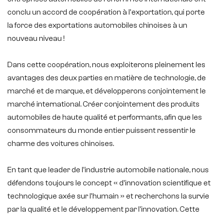
conclu un accord de coopération à l'exportation, qui porte
la force des exportations automobiles chinoises à un
nouveau niveau !
Dans cette coopération, nous exploiterons pleinement les
avantages des deux parties en matière de technologie, de
marché et de marque, et développerons conjointement le
marché international. Créer conjointement des produits
automobiles de haute qualité et performants, afin que les
consommateurs du monde entier puissent ressentir le
charme des voitures chinoises.
En tant que leader de l'industrie automobile nationale, nous
défendons toujours le concept « d'innovation scientifique et
technologique axée sur l'humain » et recherchons la survie
par la qualité et le développement par l'innovation. Cette