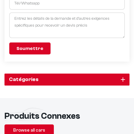
Soumettre
Catégories
Produits Connexes
Browse all cars