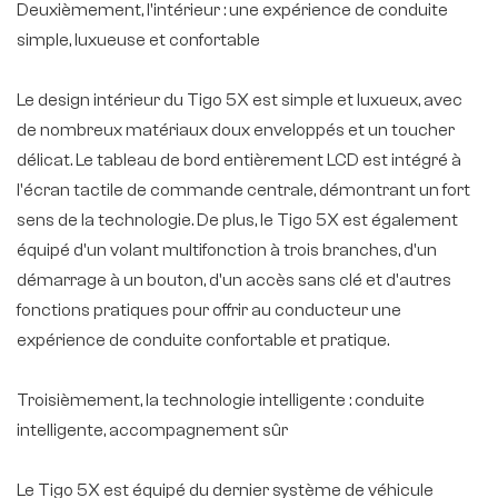
Deuxièmement, l'intérieur : une expérience de conduite
simple, luxueuse et confortable
Le design intérieur du Tigo 5X est simple et luxueux, avec
de nombreux matériaux doux enveloppés et un toucher
délicat. Le tableau de bord entièrement LCD est intégré à
l'écran tactile de commande centrale, démontrant un fort
sens de la technologie. De plus, le Tigo 5X est également
équipé d'un volant multifonction à trois branches, d'un
démarrage à un bouton, d'un accès sans clé et d'autres
fonctions pratiques pour offrir au conducteur une
expérience de conduite confortable et pratique.
Troisièmement, la technologie intelligente : conduite
intelligente, accompagnement sûr
Le Tigo 5X est équipé du dernier système de véhicule