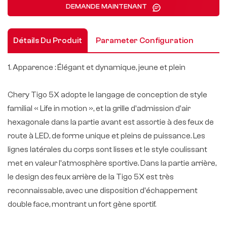
DEMANDE MAINTENANT
Détails Du Produit
Parameter Configuration
1. Apparence : Élégant et dynamique, jeune et plein
Chery Tigo 5X adopte le langage de conception de style
familial « Life in motion », et la grille d'admission d'air
hexagonale dans la partie avant est assortie à des feux de
route à LED, de forme unique et pleins de puissance. Les
lignes latérales du corps sont lisses et le style coulissant
met en valeur l'atmosphère sportive. Dans la partie arrière,
le design des feux arrière de la Tigo 5X est très
reconnaissable, avec une disposition d'échappement
double face, montrant un fort gène sportif.