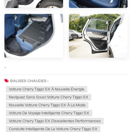
-
BALISES CHAUDES :
Voiture Chery Tiggo 5X À Nouvelle Énergie
Naviguez Sans Souci Voiture Chery Tiggo 5X
Nouvelle Voiture Chery Tiggo 5X À La Mode
Voiture De Voyage Intelligente Chery Tiggo 5X
Voiture Chery Tiggo 5X D'excellentes Performances
Conduite Intelligente De La Voiture Chery Tiggo 5X