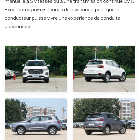
manuelle à 5 vitesses ou à une transmission continue CVT.
Excellentes performances de puissance, pour que le
conducteur puisse vivre une expérience de conduite
passionnée.