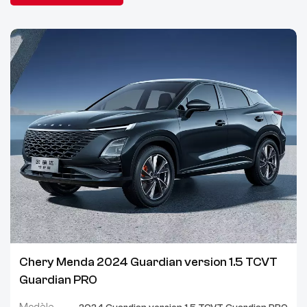
Chery Menda 2024 Guardian version 1.5 TCVT
Guardian PRO