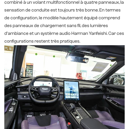
combiné à un volant multifonctionnel à quatre panneaux, la
sensation de conduite est toujours très bonne. En termes
de configuration, le modèle hautement équipé comprend
des panneaux de chargement sans fil, des lumières
d'ambiance et un système audio Harman Yanfeishi. Car ces
configurations restent très pratiques.