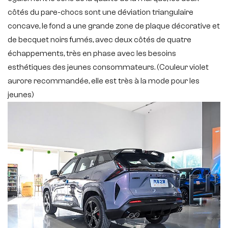
côtés du pare-chocs sont une déviation triangulaire
concave, le fond a une grande zone de plaque décorative et
de becquet noirs fumés, avec deux côtés de quatre
échappements, très en phase avec les besoins
esthétiques des jeunes consommateurs. (Couleur violet
aurore recommandée, elle est très à la mode pour les
jeunes)