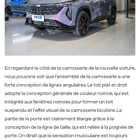
En regardant le côté de la carrosserie de la nouvelle voiture,
nous pouvons voir que l'ensemble de la carrosserie a une
forte conception de lignes angulaires. Le toit plat et droit
adopte la conception générale de couleur noircie, qui est
intégrée aux fenêtres noircies pour former un toit
suspendu et l'effet visuel de la carrosserie bicolore. La
partie de la porte est clairement élargie grâce à la
conception de la ligne de taille, qui est reliée à la poignée de
porte. On dirait que la sensation musculaire est toujours