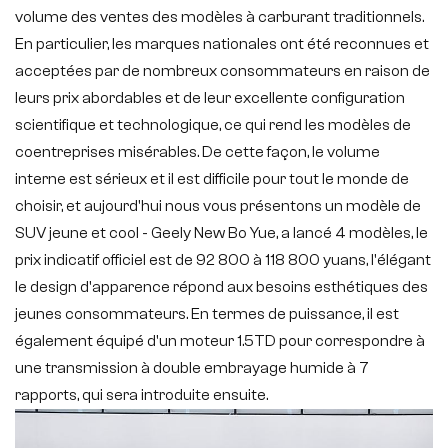
volume des ventes des modèles à carburant traditionnels.
En particulier, les marques nationales ont été reconnues et
acceptées par de nombreux consommateurs en raison de
leurs prix abordables et de leur excellente configuration
scientifique et technologique, ce qui rend les modèles de
coentreprises misérables. De cette façon, le volume
interne est sérieux et il est difficile pour tout le monde de
choisir, et aujourd'hui nous vous présentons un modèle de
SUV jeune et cool - Geely New Bo Yue, a lancé 4 modèles, le
prix indicatif officiel est de 92 800 à 118 800 yuans, l'élégant
le design d'apparence répond aux besoins esthétiques des
jeunes consommateurs. En termes de puissance, il est
également équipé d'un moteur 1.5TD pour correspondre à
une transmission à double embrayage humide à 7
rapports, qui sera introduite ensuite.