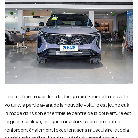
Tout d'abord, regardons le design extérieur de la nouvelle
voiture, la partie avant de la nouvelle voiture est jeune et à
la mode dans son ensemble, le centre de la couverture est
large et surélevé, les lignes angulaires des deux côtés
renforcent également l'excellent sens musculaire, et cela