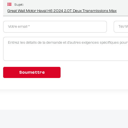
Sujet :
Great Wall Motor Haval H6 2024 2.0T Deux Transmissions Max
Soumettre