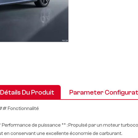
Détails Du Produit
Parameter Configurat
# Fonctionnalité
** Performance de puissance ** : Propulsé par un moteur turbocom
ut en conservant une excellente économie de carburant.