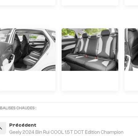
BALISES CHAUDES :
Précédent
Geely 2024 Bin Rui COOL 1.5T DCT Édition Champion