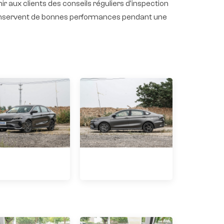
rnir aux clients des conseils réguliers d'inspection
s conservent de bonnes performances pendant une