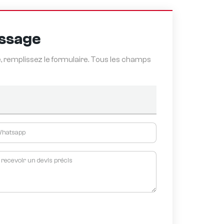
essage
 remplissez le formulaire. Tous les champs