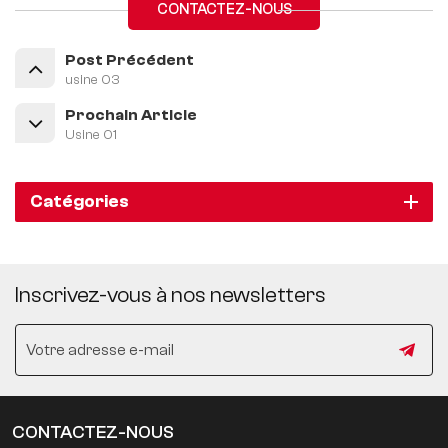
CONTACTEZ-NOUS
Post Précédent
usine 03
Prochain Article
Usine 01
Catégories
Inscrivez-vous à nos newsletters
CONTACTEZ-NOUS