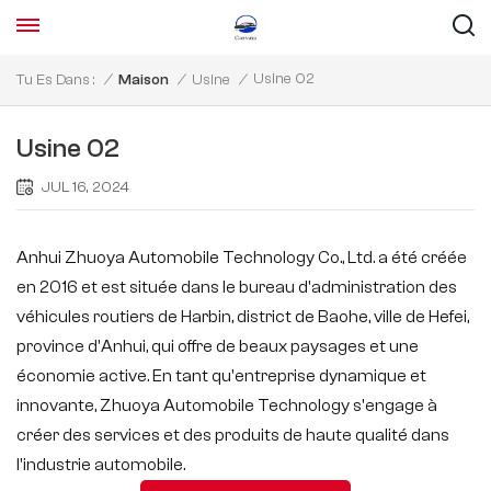
Usine 02
Tu Es Dans :
/
Maison
/
Usine
/
Usine 02
JUL 16, 2024
Anhui Zhuoya Automobile Technology Co., Ltd. a été créée
en 2016 et est située dans le bureau d'administration des
véhicules routiers de Harbin, district de Baohe, ville de Hefei,
province d'Anhui, qui offre de beaux paysages et une
économie active. En tant qu'entreprise dynamique et
innovante, Zhuoya Automobile Technology s'engage à
créer des services et des produits de haute qualité dans
l'industrie automobile.