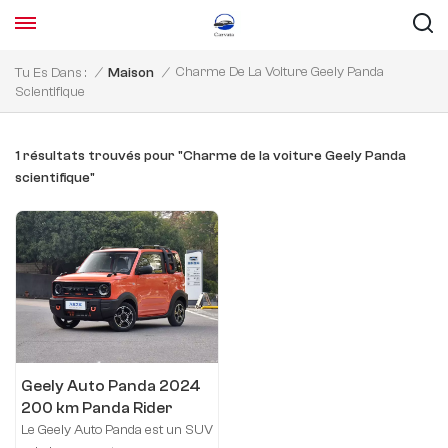
Charme De La Voiture Geely Panda
Tu Es Dans :
/
Maison
/
Scientifique
1 résultats trouvés pour "Charme de la voiture Geely Panda
scientifique"
Geely Auto Panda 2024
200 km Panda Rider
Le Geely Auto Panda est un SUV