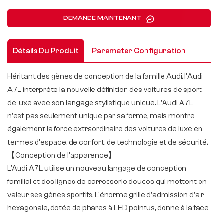
DEMANDE MAINTENANT
Détails Du Produit
Parameter Configuration
Héritant des gènes de conception de la famille Audi, l'Audi
A7L interprète la nouvelle définition des voitures de sport
de luxe avec son langage stylistique unique. L'Audi A7L
n'est pas seulement unique par sa forme, mais montre
également la force extraordinaire des voitures de luxe en
termes d'espace, de confort, de technologie et de sécurité.
【Conception de l'apparence】
L’Audi A7L utilise un nouveau langage de conception
familial et des lignes de carrosserie douces qui mettent en
valeur ses gènes sportifs. L'énorme grille d'admission d'air
hexagonale, dotée de phares à LED pointus, donne à la face