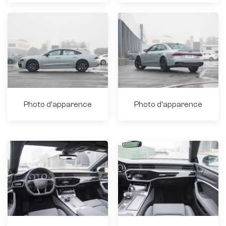
Photo d'apparence
Photo d'apparence