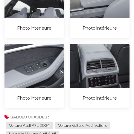
Photo intérieure
Photo intérieure
Photo intérieure
Photo intérieure
BALISES CHAUDES :
Voiture Audi A7L 2024
Voiture Voiture Audi Voiture