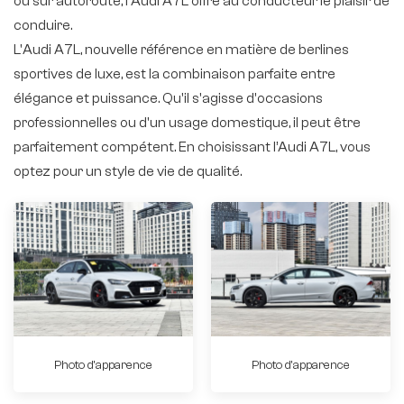
ou sur autoroute, l'Audi A7L offre au conducteur le plaisir de
conduire.
L'Audi A7L, nouvelle référence en matière de berlines
sportives de luxe, est la combinaison parfaite entre
élégance et puissance. Qu'il s'agisse d'occasions
professionnelles ou d'un usage domestique, il peut être
parfaitement compétent. En choisissant l’Audi A7L, vous
optez pour un style de vie de qualité.
Photo d'apparence
Photo d'apparence