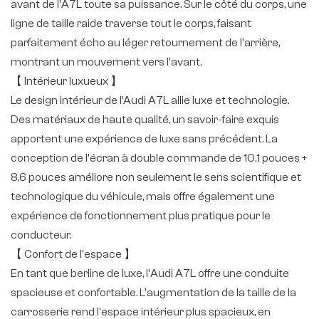
avant de l'A7L toute sa puissance. Sur le côté du corps, une
ligne de taille raide traverse tout le corps, faisant
parfaitement écho au léger retournement de l'arrière,
montrant un mouvement vers l'avant.
【 Intérieur luxueux 】
Le design intérieur de l’Audi A7L allie luxe et technologie.
Des matériaux de haute qualité, un savoir-faire exquis
apportent une expérience de luxe sans précédent. La
conception de l'écran à double commande de 10,1 pouces +
8,6 pouces améliore non seulement le sens scientifique et
technologique du véhicule, mais offre également une
expérience de fonctionnement plus pratique pour le
conducteur.
【 Confort de l'espace 】
En tant que berline de luxe, l'Audi A7L offre une conduite
spacieuse et confortable. L'augmentation de la taille de la
carrosserie rend l'espace intérieur plus spacieux, en