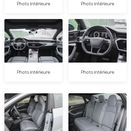
Photo intérieure
Photo intérieure
Photo intérieure
Photo intérieure