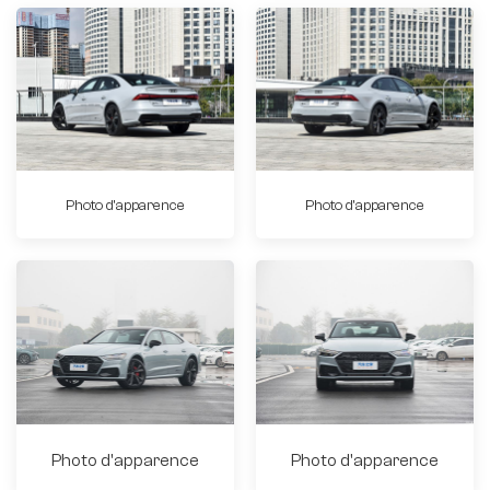
Photo d'apparence
Photo d'apparence
Photo d'apparence
Photo d'apparence