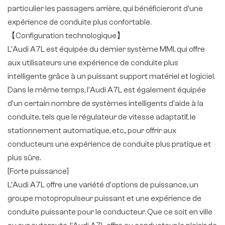
particulier les passagers arrière, qui bénéficieront d'une
expérience de conduite plus confortable.
【Configuration technologique】
L'Audi A7L est équipée du dernier système MMI, qui offre
aux utilisateurs une expérience de conduite plus
intelligente grâce à un puissant support matériel et logiciel.
Dans le même temps, l'Audi A7L est également équipée
d'un certain nombre de systèmes intelligents d'aide à la
conduite, tels que le régulateur de vitesse adaptatif, le
stationnement automatique, etc., pour offrir aux
conducteurs une expérience de conduite plus pratique et
plus sûre.
[Forte puissance]
L'Audi A7L offre une variété d'options de puissance, un
groupe motopropulseur puissant et une expérience de
conduite puissante pour le conducteur. Que ce soit en ville