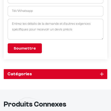
Soumettre
Catégories
Produits Connexes