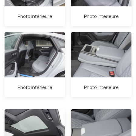
Photo intérieure
Photo intérieure
Photo intérieure
Photo intérieure